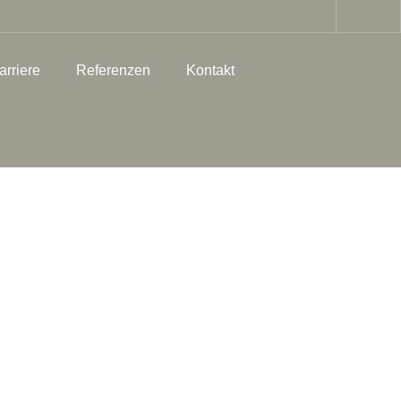
arriere
Referenzen
Kontakt