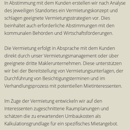
In Abstimmung mit dem Kunden erstellen wir nach Analyse
des jeweiligen Standortes ein Vermietungskonzept und
schlagen geeignete Vermietungsstrategien vor. Dies
beinhaltet auch erforderliche Abstimmungen mit den
kommunalen Behörden und Wirtschaftsförderungen.
Die Vermietung erfolgt in Absprache mit dem Kunden
direkt durch unser Vermietungsmanagement oder über
geeignete dritte Maklerunternehmen. Diese unterstützen
wir bei der Bereitstellung von Vermietungsunterlagen, der
Durchführung von Besichtigungsterminen und im
Verhandlungsprozess mit potentiellen Mietinteressenten.
Im Zuge der Vermietung entwickeln wir auf den
Interessenten zugeschnittene Raumplanungen und
schätzen die zu erwartenden Umbaukosten als
Kalkulationsgrundlage für ein spezifisches Mietangebot.