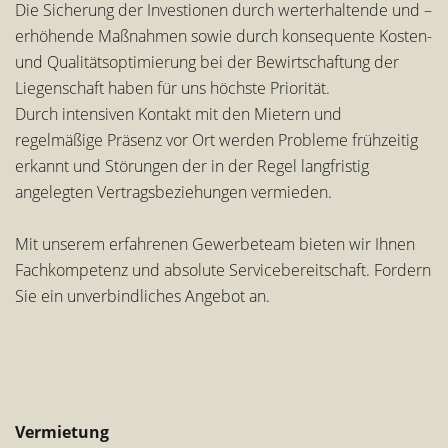
Die Sicherung der Investionen durch werterhaltende und –
erhöhende Maßnahmen sowie durch konsequente Kosten-
und Qualitätsoptimierung bei der Bewirtschaftung der
Liegenschaft haben für uns höchste Priorität.
Durch intensiven Kontakt mit den Mietern und
regelmäßige Präsenz vor Ort werden Probleme frühzeitig
erkannt und Störungen der in der Regel langfristig
angelegten Vertragsbeziehungen vermieden.
Mit unserem erfahrenen Gewerbeteam bieten wir Ihnen
Fachkompetenz und absolute Servicebereitschaft. Fordern
Sie ein unverbindliches Angebot an.
Vermietung