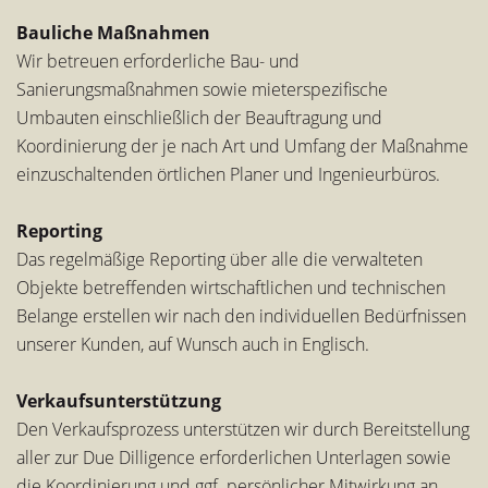
Bauliche Maßnahmen
Wir betreuen erforderliche Bau- und
Sanierungsmaßnahmen sowie mieterspezifische
Umbauten einschließlich der Beauftragung und
Koordinierung der je nach Art und Umfang der Maßnahme
einzuschaltenden örtlichen Planer und Ingenieurbüros.
Reporting
Das regelmäßige Reporting über alle die verwalteten
Objekte betreffenden wirtschaftlichen und technischen
Belange erstellen wir nach den individuellen Bedürfnissen
unserer Kunden, auf Wunsch auch in Englisch.
Verkaufsunterstützung
Den Verkaufsprozess unterstützen wir durch Bereitstellung
aller zur Due Dilligence erforderlichen Unterlagen sowie
die Koordinierung und ggf. persönlicher Mitwirkung an