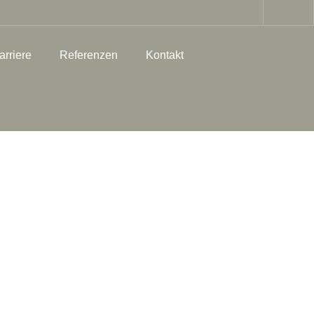
arriere
Referenzen
Kontakt