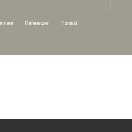
arriere
Referenzen
Kontakt