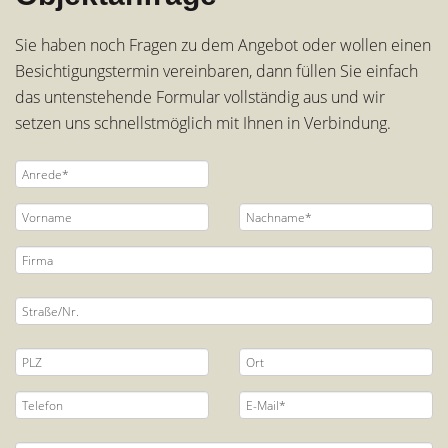
Sie haben noch Fragen zu dem Angebot oder wollen einen
Besichtigungstermin vereinbaren, dann füllen Sie einfach
das untenstehende Formular vollständig aus und wir
setzen uns schnellstmöglich mit Ihnen in Verbindung.