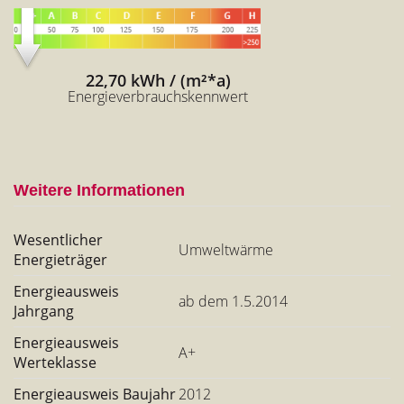
22,70 kWh / (m²*a)
Energieverbrauchskennwert
Weitere Informationen
Wesentlicher
Umweltwärme
Energieträger
Energieausweis
ab dem 1.5.2014
Jahrgang
Energieausweis
A+
Werteklasse
Energieausweis Baujahr
2012