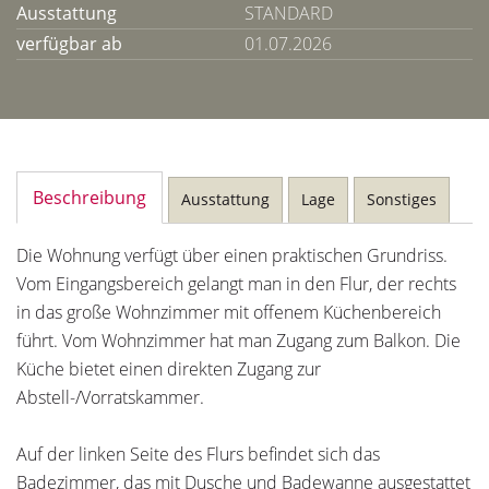
Ausstattung
STANDARD
verfügbar ab
01.07.2026
Beschreibung
Ausstattung
Lage
Sonstiges
Die Wohnung verfügt über einen praktischen Grundriss.
Vom Eingangsbereich gelangt man in den Flur, der rechts
in das große Wohnzimmer mit offenem Küchenbereich
führt. Vom Wohnzimmer hat man Zugang zum Balkon. Die
Küche bietet einen direkten Zugang zur
Abstell-/Vorratskammer.
Auf der linken Seite des Flurs befindet sich das
Badezimmer, das mit Dusche und Badewanne ausgestattet