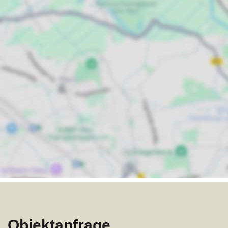
Objektanfrage