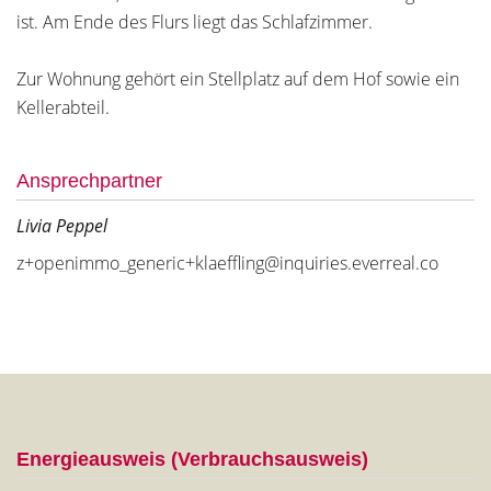
ist. Am Ende des Flurs liegt das Schlafzimmer.
Zur Wohnung gehört ein Stellplatz auf dem Hof sowie ein
Kellerabteil.
Ansprechpartner
Livia Peppel
z+openimmo_generic+klaeffling@inquiries.everreal.co
Energieausweis (Verbrauchsausweis)