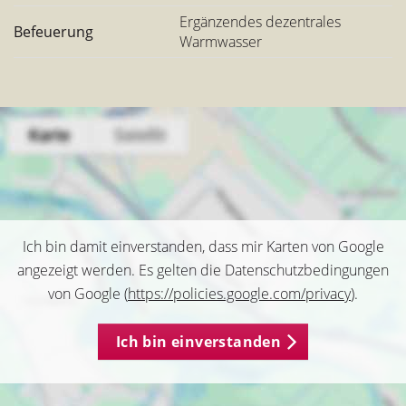
Ergänzendes dezentrales
Befeuerung
Warmwasser
Ich bin damit einverstanden, dass mir Karten von Google
angezeigt werden. Es gelten die Datenschutzbedingungen
von Google (
https://policies.google.com/privacy
).
Ich bin einverstanden